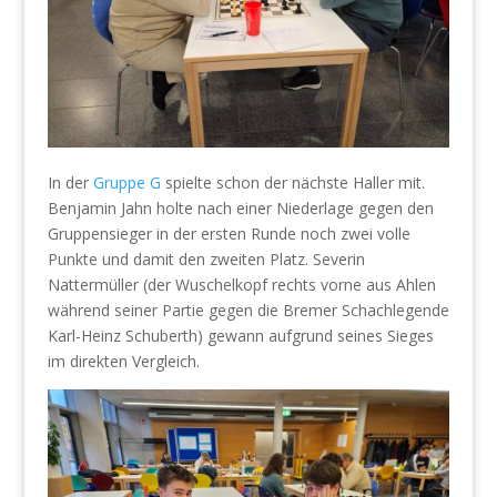
In der
Gruppe G
spielte schon der nächste Haller mit.
Benjamin Jahn holte nach einer Niederlage gegen den
Gruppensieger in der ersten Runde noch zwei volle
Punkte und damit den zweiten Platz. Severin
Nattermüller (der Wuschelkopf rechts vorne aus Ahlen
während seiner Partie gegen die Bremer Schachlegende
Karl-Heinz Schuberth) gewann aufgrund seines Sieges
im direkten Vergleich.