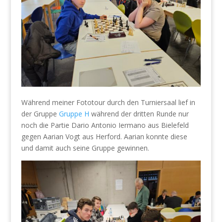
Während meiner Fototour durch den Turniersaal lief in
der Gruppe
Gruppe H
während der dritten Runde nur
noch die Partie Dario Antonio Iermano aus Bielefeld
gegen Aarian Vogt aus Herford. Aarian konnte diese
und damit auch seine Gruppe gewinnen.