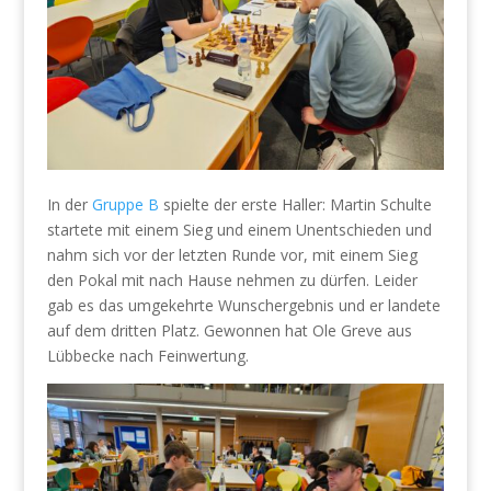
In der
Gruppe B
spielte der erste Haller: Martin Schulte
startete mit einem Sieg und einem Unentschieden und
nahm sich vor der letzten Runde vor, mit einem Sieg
den Pokal mit nach Hause nehmen zu dürfen. Leider
gab es das umgekehrte Wunschergebnis und er landete
auf dem dritten Platz. Gewonnen hat Ole Greve aus
Lübbecke nach Feinwertung.