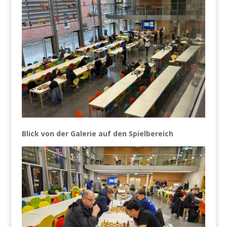
Blick von der Galerie auf den Spielbereich