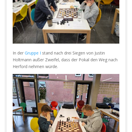
In der
Gruppe I
stand nach drei Siegen von Justin
Holtmann außer Zweifel, dass der Pokal den Weg nach
Herford nehmen würde.