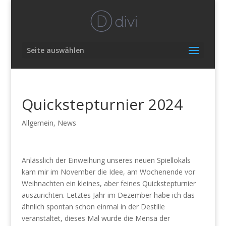
Seite auswählen
Quickstepturnier 2024
Allgemein
,
News
Anlässlich der Einweihung unseres neuen Spiellokals
kam mir im November die Idee, am Wochenende vor
Weihnachten ein kleines, aber feines Quickstepturnier
auszurichten. Letztes Jahr im Dezember habe ich das
ähnlich spontan schon einmal in der Destille
veranstaltet, dieses Mal wurde die Mensa der