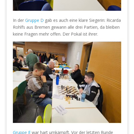
In der
Gruppe D
gab es auch eine klare Siegerin: Ricarda
Rohlfs aus Bremen gewann alle drei Partien, da bleiben
keine Fragen mehr offen. Der Pokal ist ihrer.
Gruppe E
war hart umkämpft. Vor der letzten Runde