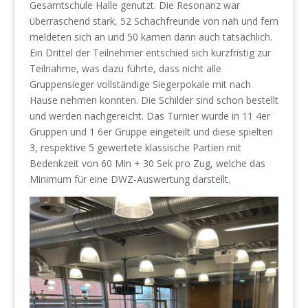
Gesamtschule Halle genutzt. Die Resonanz war
überraschend stark, 52 Schachfreunde von nah und fern
meldeten sich an und 50 kamen dann auch tatsächlich.
Ein Drittel der Teilnehmer entschied sich kurzfristig zur
Teilnahme, was dazu führte, dass nicht alle
Gruppensieger vollständige Siegerpokale mit nach
Hause nehmen konnten. Die Schilder sind schon bestellt
und werden nachgereicht. Das Turnier wurde in 11 4er
Gruppen und 1 6er Gruppe eingeteilt und diese spielten
3, respektive 5 gewertete klassische Partien mit
Bedenkzeit von 60 Min + 30 Sek pro Zug, welche das
Minimum für eine DWZ-Auswertung darstellt.