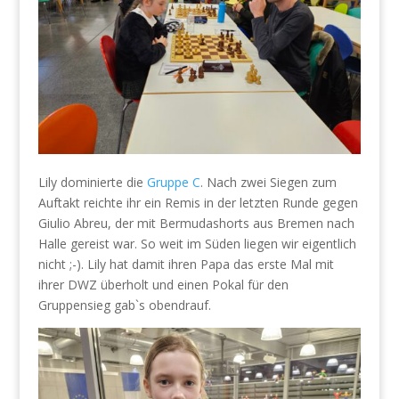
Lily dominierte die
Gruppe C
. Nach zwei Siegen zum
Auftakt reichte ihr ein Remis in der letzten Runde gegen
Giulio Abreu, der mit Bermudashorts aus Bremen nach
Halle gereist war. So weit im Süden liegen wir eigentlich
nicht ;-). Lily hat damit ihren Papa das erste Mal mit
ihrer DWZ überholt und einen Pokal für den
Gruppensieg gab`s obendrauf.