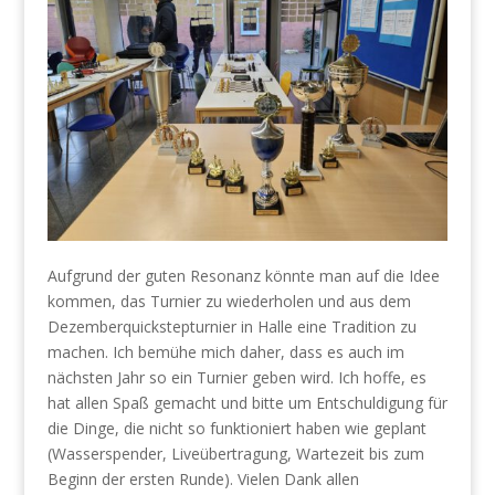
Aufgrund der guten Resonanz könnte man auf die Idee
kommen, das Turnier zu wiederholen und aus dem
Dezemberquickstepturnier in Halle eine Tradition zu
machen. Ich bemühe mich daher, dass es auch im
nächsten Jahr so ein Turnier geben wird. Ich hoffe, es
hat allen Spaß gemacht und bitte um Entschuldigung für
die Dinge, die nicht so funktioniert haben wie geplant
(Wasserspender, Liveübertragung, Wartezeit bis zum
Beginn der ersten Runde). Vielen Dank allen