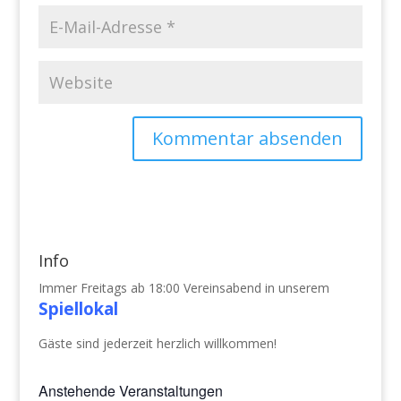
Info
Immer Freitags ab 18:00 Vereinsabend in unserem
Spiellokal
Gäste sind jederzeit herzlich willkommen!
Anstehende Veranstaltungen