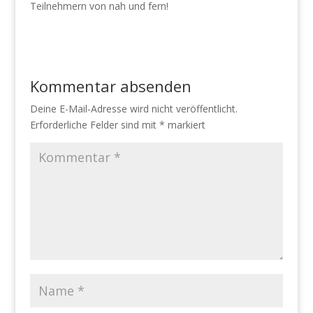
Teilnehmern von nah und fern!
Kommentar absenden
Deine E-Mail-Adresse wird nicht veröffentlicht.
Erforderliche Felder sind mit
*
markiert