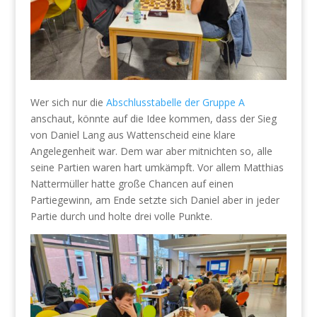
Wer sich nur die
Abschlusstabelle der Gruppe A
anschaut, könnte auf die Idee kommen, dass der Sieg
von Daniel Lang aus Wattenscheid eine klare
Angelegenheit war. Dem war aber mitnichten so, alle
seine Partien waren hart umkämpft. Vor allem Matthias
Nattermüller hatte große Chancen auf einen
Partiegewinn, am Ende setzte sich Daniel aber in jeder
Partie durch und holte drei volle Punkte.