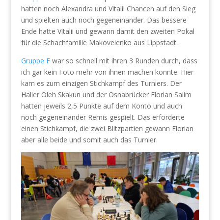
hatten noch Alexandra und Vitalii Chancen auf den Sieg
und spielten auch noch gegeneinander. Das bessere
Ende hatte Vitalii und gewann damit den zweiten Pokal
für die Schachfamilie Makoveienko aus Lippstadt.
Gruppe F
war so schnell mit ihren 3 Runden durch, dass
ich gar kein Foto mehr von ihnen machen konnte. Hier
kam es zum einzigen Stichkampf des Turniers. Der
Haller Oleh Skakun und der Osnabrücker Florian Salim
hatten jeweils 2,5 Punkte auf dem Konto und auch
noch gegeneinander Remis gespielt. Das erforderte
einen Stichkampf, die zwei Blitzpartien gewann Florian
aber alle beide und somit auch das Turnier.