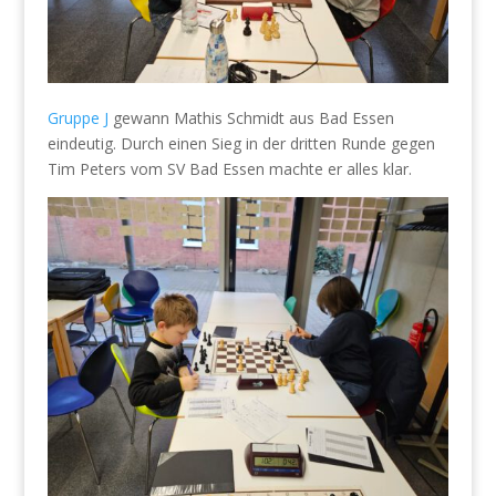
Gruppe J
gewann Mathis Schmidt aus Bad Essen
eindeutig. Durch einen Sieg in der dritten Runde gegen
Tim Peters vom SV Bad Essen machte er alles klar.