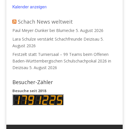
Kalender anzeigen
Schach News weltweit
Paul Meyer-Dunker bei Blumecke
5. August 2026
Lara Schulze verstärkt Schachfreunde Deizisau
5.
August 2026
Festzelt statt Turniersaal – 99 Teams beim Offenen
Baden-Württembergischen Schulschachpokal 2026 in
Deizisau
5. August 2026
Besucher-Zähler
Besuche seit 2018