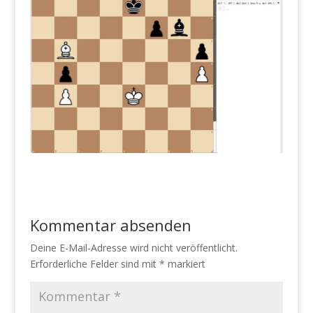
Kommentar absenden
Deine E-Mail-Adresse wird nicht veröffentlicht.
Erforderliche Felder sind mit
*
markiert