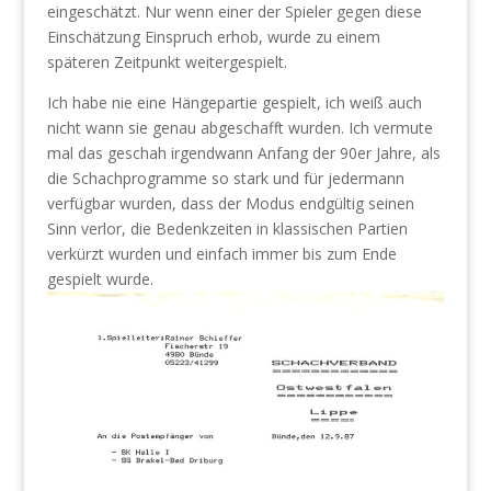
eingeschätzt. Nur wenn einer der Spieler gegen diese
Einschätzung Einspruch erhob, wurde zu einem
späteren Zeitpunkt weitergespielt.
Ich habe nie eine Hängepartie gespielt, ich weiß auch
nicht wann sie genau abgeschafft wurden. Ich vermute
mal das geschah irgendwann Anfang der 90er Jahre, als
die Schachprogramme so stark und für jedermann
verfügbar wurden, dass der Modus endgültig seinen
Sinn verlor, die Bedenkzeiten in klassischen Partien
verkürzt wurden und einfach immer bis zum Ende
gespielt wurde.