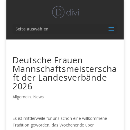
Seite auswählen
Deutsche Frauen-
Mannschaftsmeisterscha
ft der Landesverbände
2026
Allgemein
,
News
Es ist mittlerweile für uns schon eine willkommene
Tradition geworden, das Wochenende über