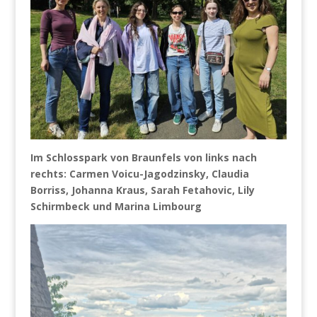
Im Schlosspark von Braunfels von links nach
rechts: Carmen Voicu-Jagodzinsky, Claudia
Borriss, Johanna Kraus, Sarah Fetahovic, Lily
Schirmbeck und Marina Limbourg