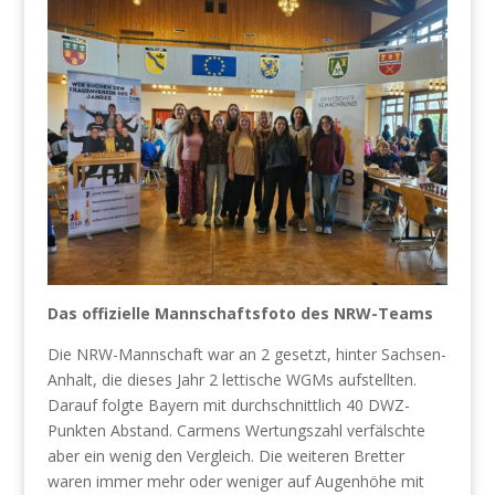
Das offizielle Mannschaftsfoto des NRW-Teams
Die NRW-Mannschaft war an 2 gesetzt, hinter Sachsen-
Anhalt, die dieses Jahr 2 lettische WGMs aufstellten.
Darauf folgte Bayern mit durchschnittlich 40 DWZ-
Punkten Abstand. Carmens Wertungszahl verfälschte
aber ein wenig den Vergleich. Die weiteren Bretter
waren immer mehr oder weniger auf Augenhöhe mit