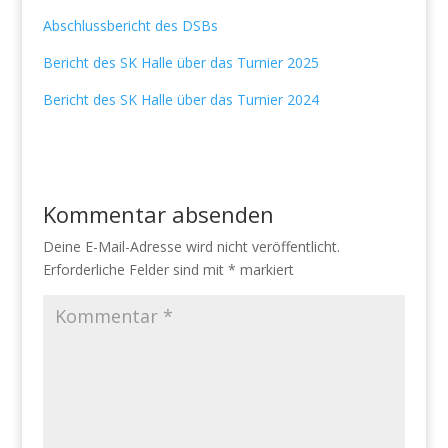
Abschlussbericht des DSBs
Bericht des SK Halle über das Turnier 2025
Bericht des SK Halle über das Turnier 2024
Kommentar absenden
Deine E-Mail-Adresse wird nicht veröffentlicht.
Erforderliche Felder sind mit
*
markiert