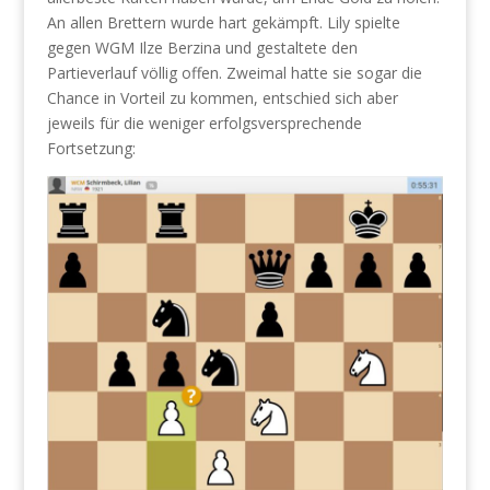
An allen Brettern wurde hart gekämpft. Lily spielte
gegen WGM Ilze Berzina und gestaltete den
Partieverlauf völlig offen. Zweimal hatte sie sogar die
Chance in Vorteil zu kommen, entschied sich aber
jeweils für die weniger erfolgsversprechende
Fortsetzung: