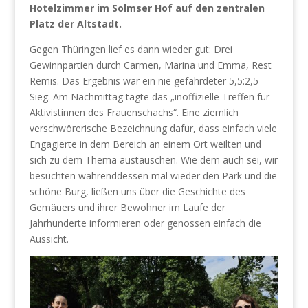
Hotelzimmer im Solmser Hof auf den zentralen
Platz der Altstadt.
Gegen Thüringen lief es dann wieder gut: Drei
Gewinnpartien durch Carmen, Marina und Emma, Rest
Remis. Das Ergebnis war ein nie gefährdeter 5,5:2,5
Sieg. Am Nachmittag tagte das „inoffizielle Treffen für
Aktivistinnen des Frauenschachs“. Eine ziemlich
verschwörerische Bezeichnung dafür, dass einfach viele
Engagierte in dem Bereich an einem Ort weilten und
sich zu dem Thema austauschen. Wie dem auch sei, wir
besuchten währenddessen mal wieder den Park und die
schöne Burg, ließen uns über die Geschichte des
Gemäuers und ihrer Bewohner im Laufe der
Jahrhunderte informieren oder genossen einfach die
Aussicht.