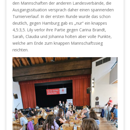
den Mannschaften der anderen Landesverbände, die
Ausgangssituation versprach daher einen spannenden
Turnierverlauf. In der ersten Runde wurde das schon
deutlich, gegen Hamburg gab es „nur“ ein knappes
4,5:3,5. Lily verlor ihre Partie gegen Carina Brandt,
Sarah, Claudia und Johanna holten aber volle Punkte,
welche am Ende zum knappen Mannschaftssieg
reichten.