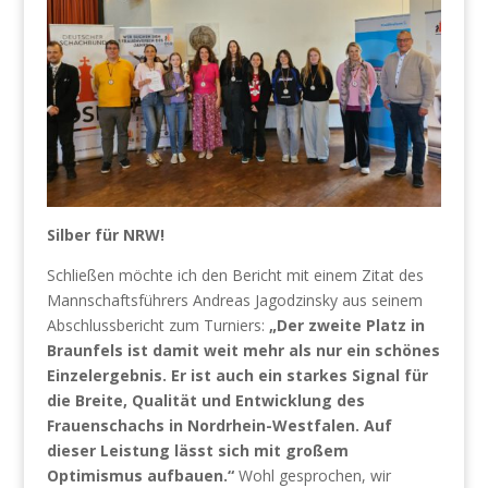
Silber für NRW!
Schließen möchte ich den Bericht mit einem Zitat des
Mannschaftsführers Andreas Jagodzinsky aus seinem
Abschlussbericht zum Turniers:
„Der zweite Platz in
Braunfels ist damit weit mehr als nur ein schönes
Einzelergebnis. Er ist auch ein starkes Signal für
die Breite, Qualität und Entwicklung des
Frauenschachs in Nordrhein-Westfalen. Auf
dieser Leistung lässt sich mit großem
Optimismus aufbauen.“
Wohl gesprochen, wir