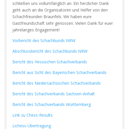
schließen uns vollumfänglich an. Ein herzlicher Dank
geht auch an die Organisatoren und Helfer von den
Schachfreunden Braunfels. Wir haben eure
Gastfreundschaft sehr genossen. Vielen Dank für euer
jahrelanges Engagement!
Vorbericht des Schachbunds NRW
Abschlussbericht des Schachbunds NRW
Bericht des Hessischen Schachverbands
Bericht aus Sicht des Bayerischen Schachverbands
Bericht des Niedersächsischen Schachverbands
Bericht des Schachverbands Sachsen-Anhalt
Bericht des Schachverbands Württemberg
Link zu Chess-Results
Lichess-Übertragung