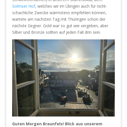
Solmser Hof
, welches wir im Übrigen auch für nicht-
schachliche Zwecke wärmstens empfehlen können,
wartete am nächsten Tag mit Thüringen schon der
nächste Gegner. Gold war so gut wie vergeben, aber
Silber und Bronze sollten auf jeden Fall drin sein.
Guten Morgen Braunfels! Blick aus unserem