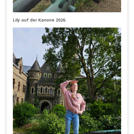
Lily auf der Kanone 2026.