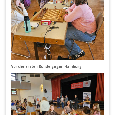
Vor der ersten Runde gegen Hamburg