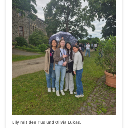
Lily mit den Tus und Olivia Lukas.