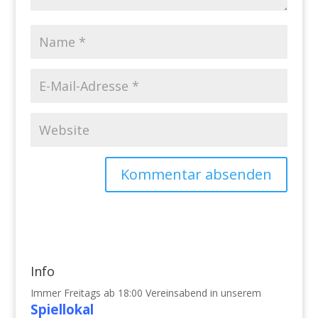
Info
Immer Freitags ab 18:00 Vereinsabend in unserem
Spiellokal